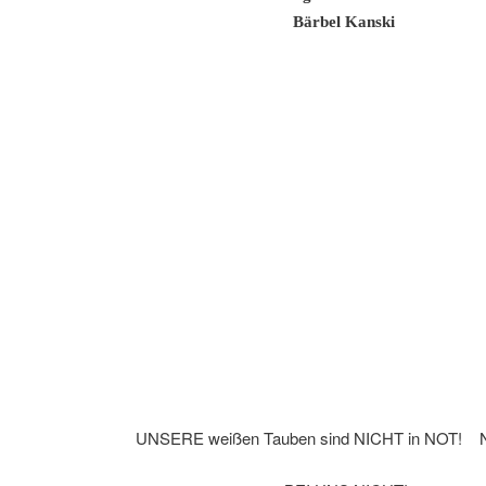
Bärbel Kanski
UNSERE weißen Tauben sind NICHT in NO