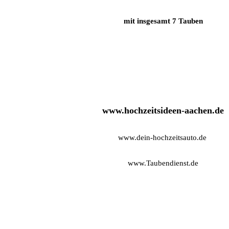
mit insgesamt 7 Tauben
www.hochzeitsideen-aachen.de
www.dein-hochzeitsauto.de
www.Taubendienst.de