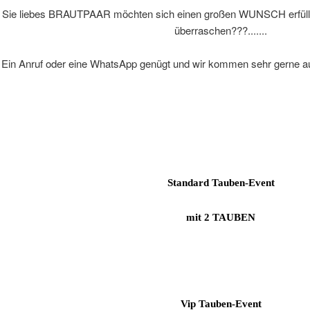
 Sie liebes BRAUTPAAR möchten sich einen großen WUNSCH erfüllen.
überraschen???.......
Ein Anruf oder eine WhatsApp genügt und wir kommen sehr gerne
Standard Tauben-Event
mit 2 TAUBEN
Vip Tauben-Event